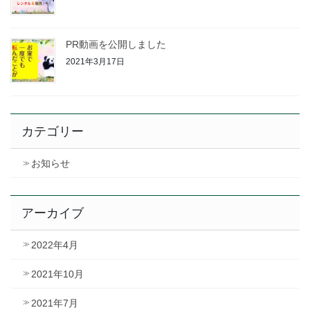
PR動画を公開しました
2021年3月17日
カテゴリー
お知らせ
アーカイブ
2022年4月
2021年10月
2021年7月