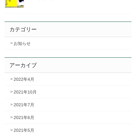
カテゴリー
お知らせ
アーカイブ
2022年4月
2021年10月
2021年7月
2021年6月
2021年5月