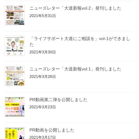
ニューズレター「大道新報vol.2」発刊しました
2021年5月31日
「ライフサポート大道にご相談を」vol-1ができまし
た
2021年3月30日
ニューズレター「大道新報vol.1」発刊しました
2021年3月26日
PR動画第二弾を公開しました
2021年3月23日
PR動画を公開しました
2021年3月17日