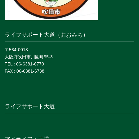
ライフサポート大道（おおみち）
〒564-0013
大阪府吹田市川園町55-3
TEL : 06-6381-6770
FAX : 06-6381-6738
ライフサポート大道
アイライフ・大道